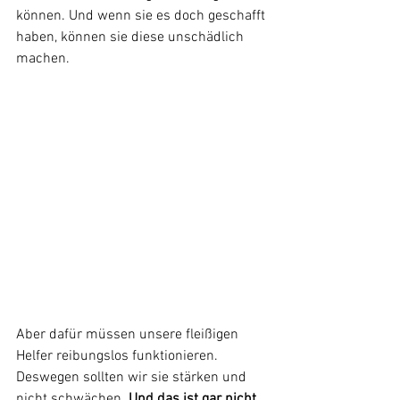
können. Und wenn sie es doch geschafft 
haben, können sie diese unschädlich 
machen.

Aber dafür müssen unsere fleißigen 
Helfer reibungslos funktionieren. 
Deswegen sollten wir sie stärken und 
nicht schwächen. 
Und das ist gar nicht 