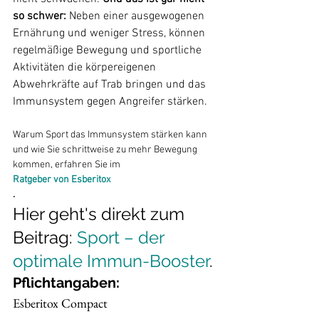
so schwer:
 Neben einer ausgewogenen 
Ernährung und weniger Stress, können 
regelmäßige Bewegung und sportliche 
Aktivitäten die körpereigenen 
Abwehrkräfte auf Trab bringen und das 
Warum Sport das Immunsystem stärken kann 
und wie Sie schrittweise zu mehr Bewegung 
kommen, erfahren Sie im 
Ratgeber von Esberitox
Hier geht's direkt zum 
Beitrag: 
Sport – der 
optimale Immun-Booster
.
Pflichtangaben:
Esberitox Compact