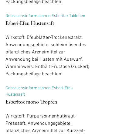
Gebrauchsinformationen Esberitox Tabletten
Esberi-Efeu Hustensaft
Wirkstoff: Efeublätter-Trockenextrakt. 
Anwendungsgebiete: schleimlösendes 
pflanzliches Arzneimittel zur 
Anwendung bei Husten mit Auswurf. 
Warnhinweis: Enthält Fructose (Zucker); 
Gebrauchsinformationen Esberi-Efeu 
Hustensaft
Esberitox mono Tropfen
Wirkstoff: Purpursonnenhutkraut-
Presssaft. Anwendungsgebiete: 
pflanzliches Arzneimittel zur Kurzzeit-