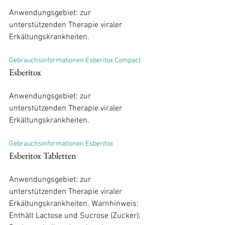
Anwendungsgebiet: zur 
unterstützenden Therapie viraler 
Gebrauchsinformationen Esberitox Compact
Esberitox
Anwendungsgebiet: zur 
unterstützenden Therapie viraler 
Gebrauchsinformationen Esberitox
Esberitox Tabletten
Anwendungsgebiet: zur 
unterstützenden Therapie viraler 
Erkältungs­krankheiten. Warnhinweis: 
Enthält Lactose und Sucrose (Zucker); 