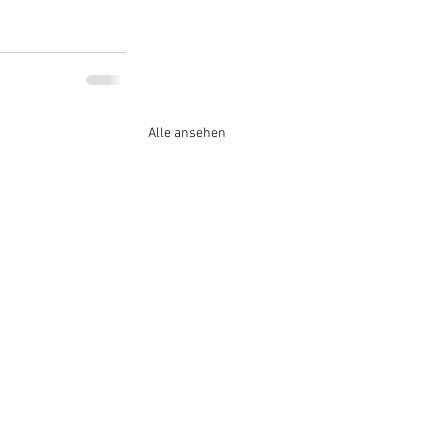
Alle ansehen