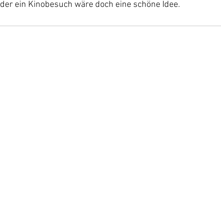
er ein Kinobesuch wäre doch eine schöne Idee.