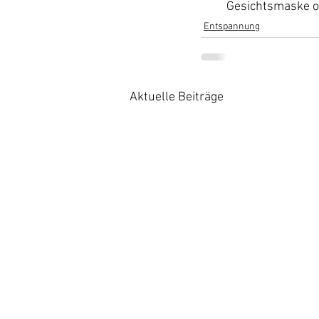
Gesichtsmaske od
Entspannung
Aktuelle Beiträge