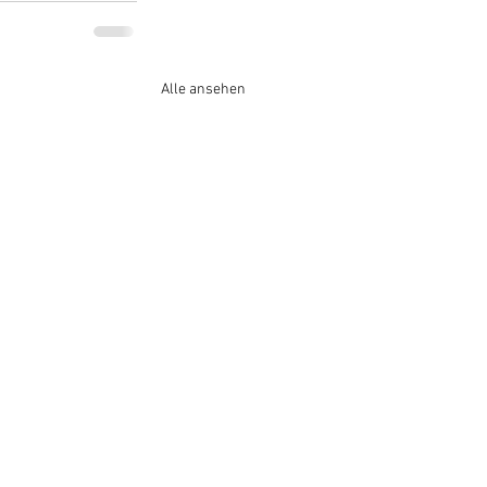
Alle ansehen