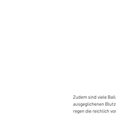
Zudem sind viele Ball
ausgeglichenen Blutz
regen die reichlich v