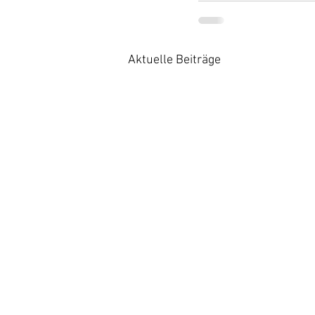
Aktuelle Beiträge