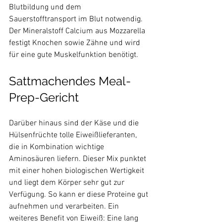
Blutbildung und dem 
Sauerstofftransport im Blut notwendig. 
Der Mineralstoff Calcium aus Mozzarella 
festigt Knochen sowie Zähne und wird 
Sattmachendes Meal-
Prep-Gericht
Darüber hinaus sind der Käse und die 
Hülsenfrüchte tolle Eiweißlieferanten, 
die in Kombination wichtige 
Aminosäuren liefern. Dieser Mix punktet 
mit einer hohen biologischen Wertigkeit 
und liegt dem Körper sehr gut zur 
Verfügung. So kann er diese Proteine gut 
aufnehmen und verarbeiten. Ein 
weiteres Benefit von Eiweiß: Eine lang 