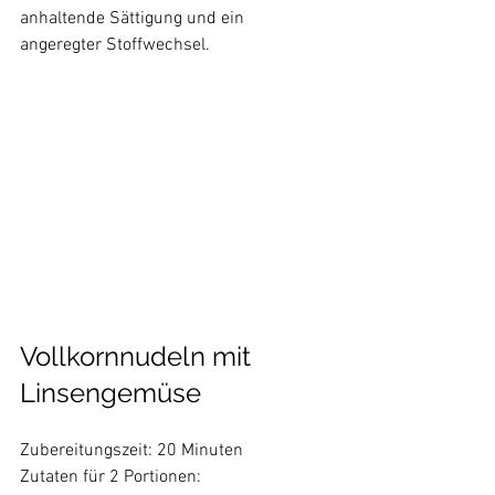
anhaltende Sättigung und ein 
angeregter Stoffwechsel.  
Vollkornnudeln mit 
Linsengemüse
Zubereitungszeit: 20 Minuten

Zutaten für 2 Portionen:
