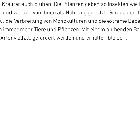
 Kräuter auch blühen. Die Pflanzen geben so Insekten wie
und werden von ihnen als Nahrung genutzt. Gerade durch
u, die Verbreitung von Monokulturen und die extreme Beba
 immer mehr Tiere und Pflanzen. Mit einem blühenden Bal
e Artenvielfalt, gefördert werden und erhalten bleiben.
