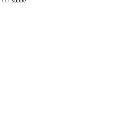
n der Suppe 