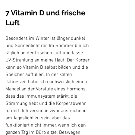
7 Vitamin D und frische 
Luft 
Besonders im Winter ist länger dunkel 
und Sonnenlicht rar. Im Sommer bin ich 
täglich an der frischen Luft und lasse 
UV-Strahlung an meine Haut. Der Körper 
kann so Vitamin D selbst bilden und die 
Speicher auffüllen. In der kalten 
Jahreszeit habe ich nachweislich einen 
Mangel an der Vorstufe eines Hormons, 
dass das Immunsystem stärkt, die 
Stimmung hebt und die Körperabwehr 
fördert. Ich versuche zwar ausreichend 
am Tageslicht zu sein, aber das 
funktioniert nicht immer, wenn ich den 
ganzen Tag im Büro sitze. Deswegen 