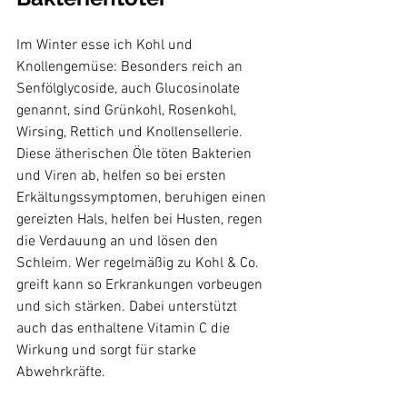
Im Winter esse ich Kohl und 
Knollengemüse: Besonders reich an 
Senfölglycoside, auch Glucosinolate 
genannt, sind Grünkohl, Rosenkohl, 
Wirsing, Rettich und Knollensellerie. 
Diese ätherischen Öle töten Bakterien 
und Viren ab, helfen so bei ersten 
Erkältungssymptomen, beruhigen einen 
gereizten Hals, helfen bei Husten, regen 
die Verdauung an und lösen den 
Schleim. Wer regelmäßig zu Kohl & Co. 
greift kann so Erkrankungen vorbeugen 
und sich stärken. Dabei unterstützt 
auch das enthaltene Vitamin C die 
Wirkung und sorgt für starke 