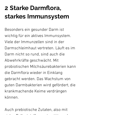
2 Starke Darmflora, 
starkes Immunsystem
Besonders ein gesunder Darm ist 
wichtig für ein aktives Immunsystem. 
Viele der Immunzellen sind in der 
Darmschleimhaut vertreten. Läuft es im 
Darm nicht so rund, sind auch die 
Abwehrkräfte geschwächt. Mit 
probiotischen Milchsäurebakterien kann 
die Darmflora wieder in Einklang 
gebracht werden. Das Wachstum von 
guten Darmbakterien wird gefördert, die 
krankmachende Keime verdrängen 
können.

Auch prebiotische Zutaten, also mit 