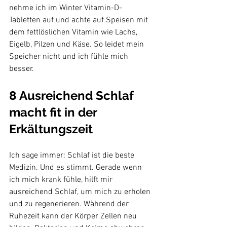
nehme ich im Winter Vitamin-D-
Tabletten auf und achte auf Speisen mit 
dem fettlöslichen Vitamin wie Lachs, 
Eigelb, Pilzen und Käse. So leidet mein 
Speicher nicht und ich fühle mich 
8 Ausreichend Schlaf 
macht fit in der 
Erkältungszeit
Ich sage immer: Schlaf ist die beste 
Medizin. Und es stimmt. Gerade wenn 
ich mich krank fühle, hilft mir 
ausreichend Schlaf, um mich zu erholen 
und zu regenerieren. Während der 
Ruhezeit kann der Körper Zellen neu 