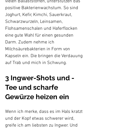
vielen Ballaststoffen, unterstützen das 
positive Bakterienwachstum. So sind 
Joghurt, Kefir, Kimchi, Sauerkraut, 
Schwarzwurzeln, Leinsamen, 
Flohsamenschalen und Haferflocken 
eine gute Wahl für einen gesunden 
Darm. Zudem nehme ich 
Milchsäurebakterien in Form von 
Kapseln ein. Die bringen die Verdauung 
3 Ingwer-Shots und -
Tee und scharfe 
Gewürze heizen ein
Wenn ich merke, dass es im Hals kratzt 
und der Kopf etwas schwerer wird, 
greife ich am liebsten zu Ingwer. Und 