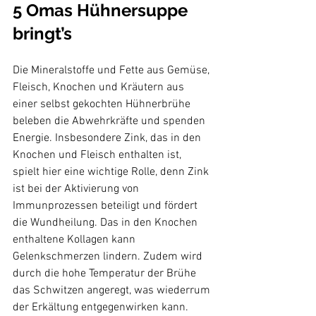
5 Omas Hühnersuppe 
bringt’s
Die Mineralstoffe und Fette aus Gemüse, 
Fleisch, Knochen und Kräutern aus 
einer selbst gekochten Hühnerbrühe 
beleben die Abwehrkräfte und spenden 
Energie. Insbesondere Zink, das in den 
Knochen und Fleisch enthalten ist, 
spielt hier eine wichtige Rolle, denn Zink 
ist bei der Aktivierung von 
Immunprozessen beteiligt und fördert 
die Wundheilung. Das in den Knochen 
enthaltene Kollagen kann 
Gelenkschmerzen lindern. Zudem wird 
durch die hohe Temperatur der Brühe 
das Schwitzen angeregt, was wiederrum 