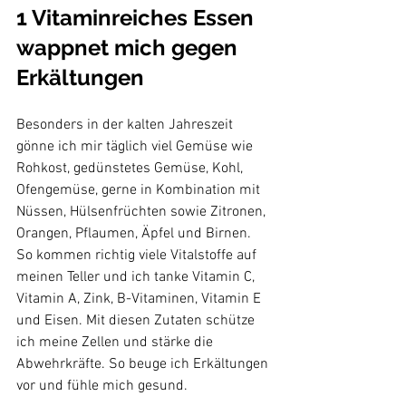
1 Vitaminreiches Essen 
wappnet mich gegen 
Erkältungen
Besonders in der kalten Jahreszeit 
gönne ich mir täglich viel Gemüse wie 
Rohkost, gedünstetes Gemüse, Kohl, 
Ofengemüse, gerne in Kombination mit 
Nüssen, Hülsenfrüchten sowie Zitronen, 
Orangen, Pflaumen, Äpfel und Birnen. 
So kommen richtig viele Vitalstoffe auf 
meinen Teller und ich tanke Vitamin C, 
Vitamin A, Zink, B-Vitaminen, Vitamin E 
und Eisen. Mit diesen Zutaten schütze 
ich meine Zellen und stärke die 
Abwehrkräfte. So beuge ich Erkältungen 