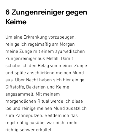
6 Zungenreiniger gegen 
Keime
Um eine Erkrankung vorzubeugen, 
reinige ich regelmäßig am Morgen 
meine Zunge mit einem ayurvedischen 
Zungenreiniger aus Metall. Damit 
schabe ich den Belag von meiner Zunge 
und spüle anschließend meinen Mund 
aus. Über Nacht haben sich hier einige 
Giftstoffe, Bakterien und Keime 
angesammelt. Mit meinem 
morgendlichen Ritual werde ich diese 
los und reinige meinen Mund zusätzlich 
zum Zähneputzen. Seitdem ich das 
regelmäßig ausübe, war nicht mehr 