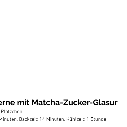
rne mit Matcha-Zucker-Glasur
 Plätzchen: 
Minuten, Backzeit: 14 Minuten, Kühlzeit: 1 Stunde 