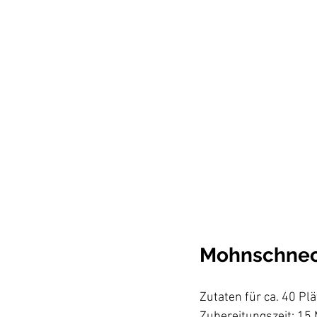
Mohnschnec
Zutaten für ca. 40 Plä
Zubereitungszeit: 15 