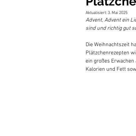
Plätzche
Aktualisiert:
3. Mai 2025
Advent, Advent ein Li
sind und richtig gut 
Die Weihnachtszeit hat
Plätzchenrezepten wi
ein großes Erwachen 
Kalorien und Fett sow