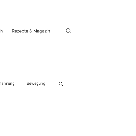
ch
Rezepte & Magazin
nährung
Bewegung