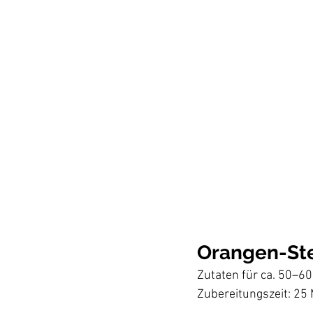
Orangen-Ste
Zutaten für ca. 50–60
Zubereitungszeit: 25 