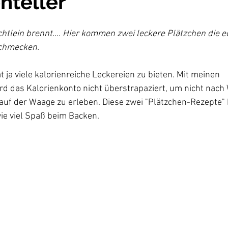
nteller
chtlein brennt.... Hier kommen zwei leckere Plätzchen die e
schmecken.
 ja viele kalorienreiche Leckereien zu bieten. Mit meinen 
rd das Kalorienkonto nicht überstrapaziert, um nicht nach
auf der Waage zu erleben. Diese zwei "Plätzchen-Rezepte" 
ie viel Spaß beim Backen.  