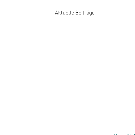
Aktuelle Beiträge