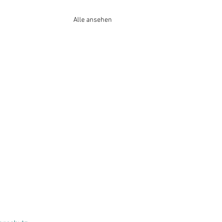
Alle ansehen