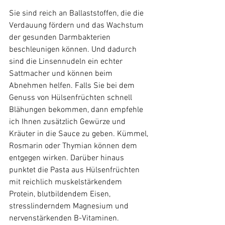
Sie sind reich an Ballaststoffen, die die 
Verdauung fördern und das Wachstum 
der gesunden Darmbakterien 
beschleunigen können. Und dadurch 
sind die Linsennudeln ein echter 
Sattmacher und können beim 
Abnehmen helfen. Falls Sie bei dem 
Genuss von Hülsenfrüchten schnell 
Blähungen bekommen, dann empfehle 
ich Ihnen zusätzlich Gewürze und 
Kräuter in die Sauce zu geben. Kümmel, 
Rosmarin oder Thymian können dem 
entgegen wirken. Darüber hinaus 
punktet die Pasta aus Hülsenfrüchten 
mit reichlich muskelstärkendem 
Protein, blutbildendem Eisen, 
stresslinderndem Magnesium und 
nervenstärkenden B-Vitaminen. 