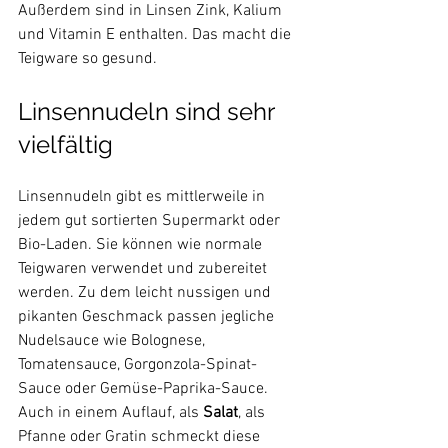
Außerdem sind in Linsen Zink, Kalium 
und Vitamin E enthalten. Das macht die 
Linsennudeln sind sehr 
vielfältig
Linsennudeln gibt es mittlerweile in 
jedem gut sortierten Supermarkt oder 
Bio-Laden. Sie können wie normale 
Teigwaren verwendet und zubereitet 
werden. Zu dem leicht nussigen und 
pikanten Geschmack passen jegliche 
Nudelsauce wie Bolognese, 
Tomatensauce, Gorgonzola-Spinat-
Sauce oder Gemüse-Paprika-Sauce. 
Auch in einem Auflauf, als 
Salat
, als 
Pfanne oder Gratin schmeckt diese 