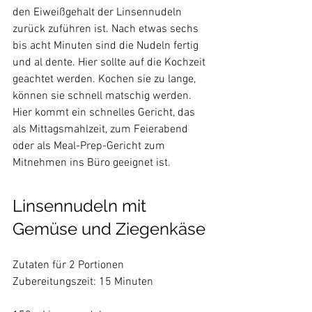
den Eiweißgehalt der Linsennudeln 
zurück zuführen ist. Nach etwas sechs 
bis acht Minuten sind die Nudeln fertig 
und al dente. Hier sollte auf die Kochzeit 
geachtet werden. Kochen sie zu lange, 
können sie schnell matschig werden. 
Hier kommt ein schnelles Gericht, das 
als Mittagsmahlzeit, zum Feierabend 
oder als Meal-Prep-Gericht zum 
Mitnehmen ins Büro geeignet ist.
Linsennudeln mit 
Gemüse und Ziegenkäse
Zutaten für 2 Portionen

Zubereitungszeit: 15 Minuten
