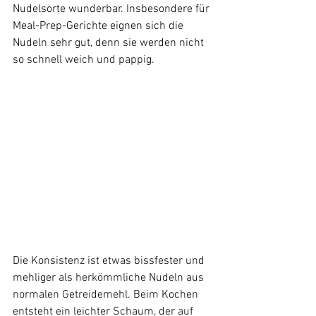
Nudelsorte wunderbar. Insbesondere für 
Meal-Prep-Gerichte eignen sich die 
Nudeln sehr gut, denn sie werden nicht 
so schnell weich und pappig.
Die Konsistenz ist etwas bissfester und 
mehliger als herkömmliche Nudeln aus 
normalen Getreidemehl. Beim Kochen 
entsteht ein leichter Schaum, der auf 