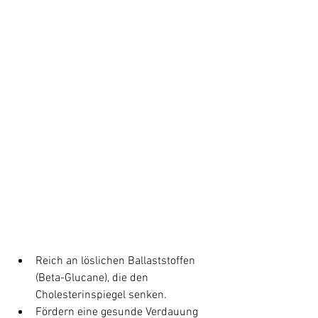
Reich an löslichen Ballaststoffen 
(Beta-Glucane), die den 
Cholesterinspiegel senken.
Fördern eine gesunde Verdauung 