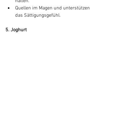
halten.
Quellen im Magen und unterstützen 
das Sättigungsgefühl.
5. Joghurt