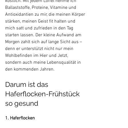
köstlich. Mit jedem Löffel nehme ich 
Ballaststoffe, Proteine, Vitamine und 
Antioxidantien zu mir, die meinen Körper 
stärken, meinen Geist fit halten und 
mich satt und zufrieden in den Tag 
starten lassen. Der kleine Aufwand am 
Morgen zahlt sich auf lange Sicht aus – 
denn er unterstützt nicht nur mein 
Wohlbefinden im Hier und Jetzt, 
sondern auch meine Lebensqualität in 
den kommenden Jahren.
Darum ist das 
Haferflocken-Frühstück 
so gesund 
1. Haferflocken