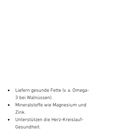
Liefern gesunde Fette (v. a. Omega-
3 bei Walnüssen).
Mineralstoffe wie Magnesium und 
Zink.
Unterstützen die Herz-Kreislauf-
Gesundheit.