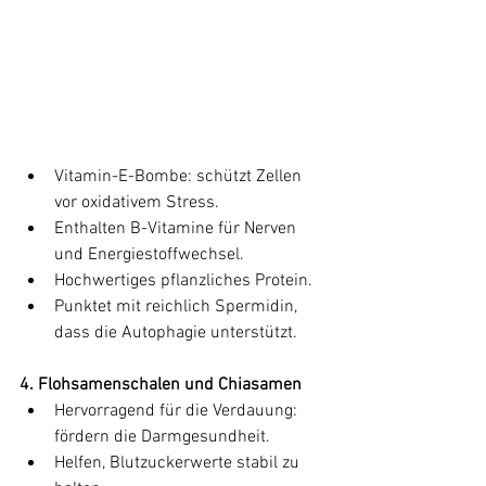
Vitamin-E-Bombe: schützt Zellen 
vor oxidativem Stress.
Enthalten B-Vitamine für Nerven 
und Energiestoffwechsel.
Hochwertiges pflanzliches Protein.
Punktet mit reichlich Spermidin, 
dass die Autophagie unterstützt.
4. Flohsamenschalen und Chiasamen
Hervorragend für die Verdauung: 
fördern die Darmgesundheit.
Helfen, Blutzuckerwerte stabil zu 