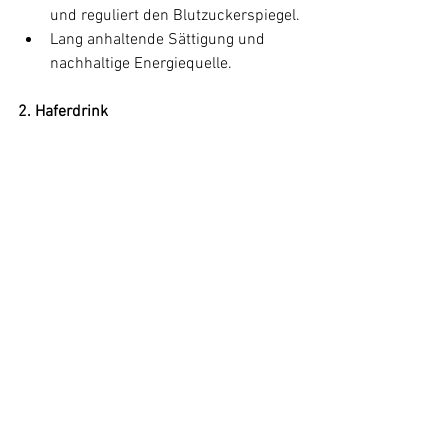
und reguliert den Blutzuckerspiegel.
Lang anhaltende Sättigung und 
nachhaltige Energiequelle.
2. Haferdrink