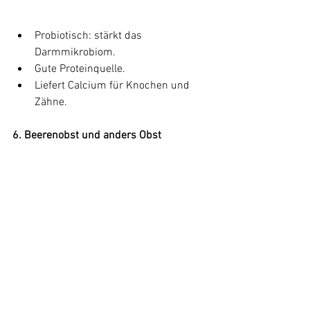
Probiotisch: stärkt das 
Darmmikrobiom.
Gute Proteinquelle.
Liefert Calcium für Knochen und 
Zähne.
6. Beerenobst und anders Obst