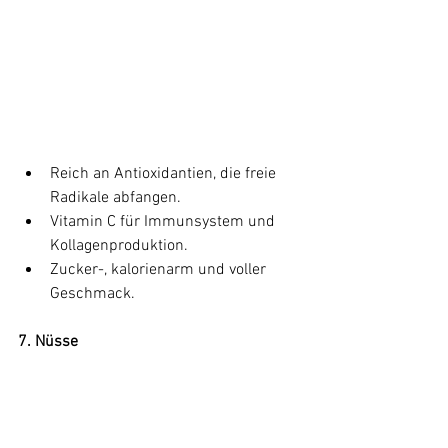
Reich an Antioxidantien, die freie 
Radikale abfangen.
Vitamin C für Immunsystem und 
Kollagenproduktion.
Zucker-, kalorienarm und voller 
Geschmack.
7. Nüsse