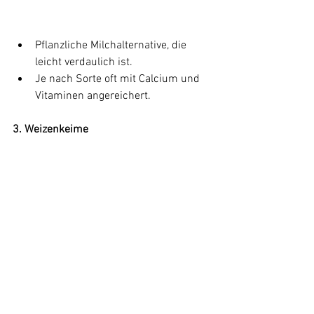
Pflanzliche Milchalternative, die 
leicht verdaulich ist.
Je nach Sorte oft mit Calcium und 
Vitaminen angereichert.
3. Weizenkeime