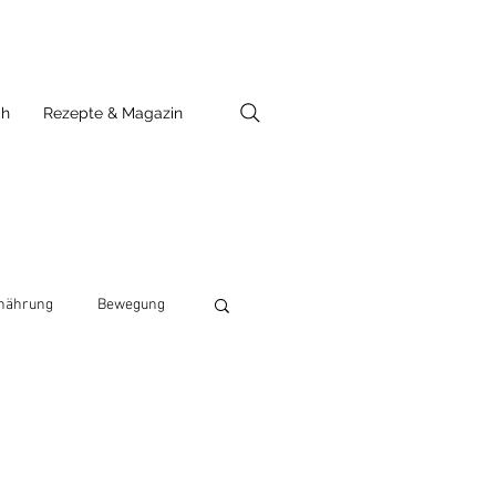
ch
Rezepte & Magazin
nährung
Bewegung