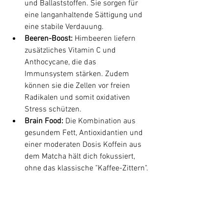
und Ballaststoffen. Sie sorgen für 
eine langanhaltende Sättigung und 
eine stabile Verdauung.
Beeren-Boost:
 Himbeeren liefern 
zusätzliches Vitamin C und 
Anthocycane, die das 
Immunsystem stärken. Zudem 
können sie die Zellen vor freien 
Radikalen und somit oxidativen 
Stress schützen.
Brain Food:
 Die Kombination aus 
gesundem Fett, Antioxidantien und 
einer moderaten Dosis Koffein aus 
dem Matcha hält dich fokussiert, 
ohne das klassische "Kaffee-Zittern".