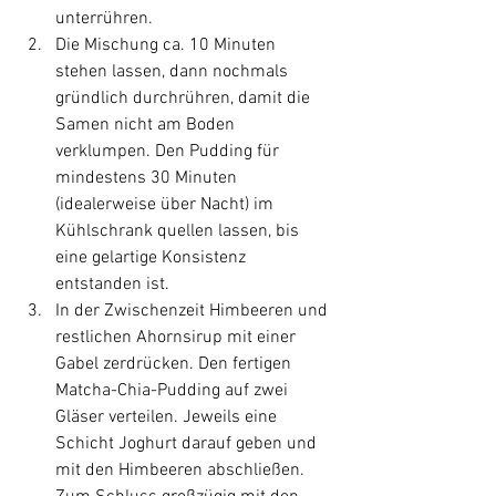
unterrühren.
Die Mischung ca. 10 Minuten 
stehen lassen, dann nochmals 
gründlich durchrühren, damit die 
Samen nicht am Boden 
verklumpen. Den Pudding für 
mindestens 30 Minuten 
(idealerweise über Nacht) im 
Kühlschrank quellen lassen, bis 
eine gelartige Konsistenz 
entstanden ist.
In der Zwischenzeit Himbeeren und 
restlichen Ahornsirup mit einer 
Gabel zerdrücken. Den fertigen 
Matcha-Chia-Pudding auf zwei 
Gläser verteilen. Jeweils eine 
Schicht Joghurt darauf geben und 
mit den Himbeeren abschließen. 