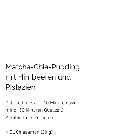
Matcha-Chia-Pudding 
mit Himbeeren und 
Pistazien
Zubereitungszeit: 10 Minuten (zzgl. 
mind. 30 Minuten Quellzeit)
Zutaten für 2 Portionen:
4 EL Chiasamen (20 g)