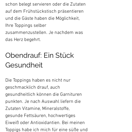
schon belegt servieren oder die Zutaten 
auf dem Frühstückstisch präsentieren 
und die Gäste haben die Möglichkeit, 
Ihre Toppings selber 
zusammenzustellen. Je nachdem was 
Obendrauf: Ein Stück 
Gesundheit
Die Toppings haben es nicht nur 
geschmacklich drauf, auch 
gesundheitlich können die Garnituren 
punkten. Je nach Auswahl liefern die 
Zutaten Vitamine, Mineralstoffe, 
gesunde Fettsäuren, hochwertiges 
Eiweiß oder Antioxidantien. Bei meinen 
Toppigs habe ich mich für eine süße und 