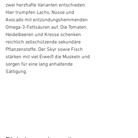
zwei herzhafte Varianten entschieden. 
Hier trumpfen Lachs, Nüsse und 
Avocado mit entzündungshemmenden 
Omega-3-Fettsäuren auf. Die Tomaten, 
Heidelbeeren und Kresse schenken 
reichlich zellschützende sekundäre 
Pflanzenstoffe. Der Skyr sowie Fisch 
stärken mit viel Eiweiß die Muskeln und 
sorgen für eine lang anhaltende 
Sättigung.