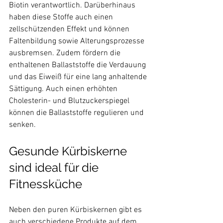
Biotin verantwortlich. Darüberhinaus 
haben diese Stoffe auch einen 
zellschützenden Effekt und können 
Faltenbildung sowie Alterungsprozesse 
ausbremsen. Zudem fördern die 
enthaltenen Ballaststoffe die Verdauung 
und das Eiweiß für eine lang anhaltende 
Sättigung. Auch einen erhöhten 
Cholesterin- und Blutzuckerspiegel 
können die Ballaststoffe regulieren und 
Gesunde Kürbiskerne 
sind ideal für die 
Fitnessküche
Neben den puren Kürbiskernen gibt es 
auch verschiedene Produkte auf dem 