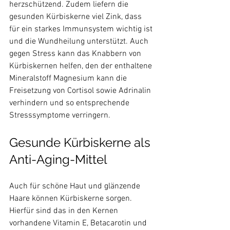
herzschützend. Zudem liefern die 
gesunden Kürbiskerne viel Zink, dass 
für ein starkes Immunsystem wichtig ist 
und die Wundheilung unterstützt. Auch 
gegen Stress kann das Knabbern von 
Kürbiskernen helfen, den der enthaltene 
Mineralstoff Magnesium kann die 
Freisetzung von Cortisol sowie Adrinalin 
verhindern und so entsprechende 
Gesunde Kürbiskerne als 
Anti-Aging-Mittel
Auch für schöne Haut und glänzende 
Haare können Kürbiskerne sorgen. 
Hierfür sind das in den Kernen 
vorhandene Vitamin E, Betacarotin und 