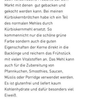
Markt mit denen  gut gebacken und 
gekocht werden kann. Bei meinen 
Kürbiskernbrötchen habe ich ein Teil 
des normalen Mehles durch 
Kürbiskernmehl ersetzt. So 
kommennicht nur die schöne grüne 
Farbe sondern auch die guten 
Eigenschaften der Kerne direkt in die 
Backlinge und reichern das Frühstück 
mit vielen Vitalstoffen an. Das Mehl kann 
auch für die Zubereitung von 
Pfannkuchen, Smoothies, Saucen, 
Müslis oder Porridge verwendet werden. 
Es ist glutenfrei und liefert kaum 
Kohlenhydrate und dafür besonders viel 