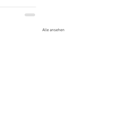
Alle ansehen