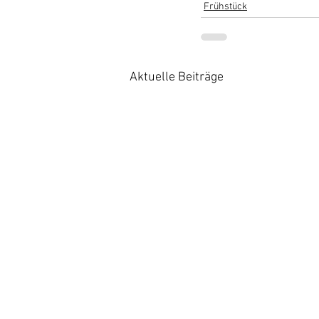
Frühstück
Aktuelle Beiträge