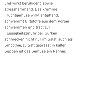
und wirkt beruhigend sowie 
stresshemmend. Das krumme 
Fruchtgemüse wirkt entgiftend, 
schwemmt Giftstoffe aus dem Körper 
schwemmen und trägt zur 
Flüssigkeitszufuhr bei. Gurken 
schmecken nicht nur im Salat, auch als 
Smoothie, zu Saft gepresst in kalten 
Suppen ist das Gemüse ein Renner.