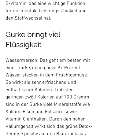
B-Vitamin, das eine wichtige Funktion 
für die mentale Leistungsfähigkeit und 
Gurke bringt viel 
Flüssigkeit
Wassermarsch: Das geht am besten mit 
einer Gurke, denn ganze 97 Prozent 
Wasser stecken in dem Fruchtgemüse. 
So wirkt sie sehr erfrischend und 
enthält kaum Kalorien. Trotz den 
geringen zwölf Kalorien auf 100 Gramm 
sind in der Gurke viele Mineralstoffe wie 
Kalium, Eisen und Folsäure sowie 
Vitamin C enthalten. Durch den hohen 
Kaliumgehalt wirkt sich das grüne Detox-
Gemüse positiv auf den Blutdruck aus 