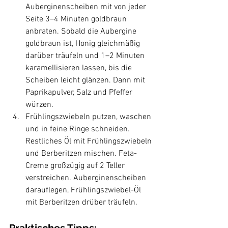
Auberginenscheiben mit von jeder 
Seite 3–4 Minuten goldbraun 
anbraten. Sobald die Aubergine 
goldbraun ist, Honig gleichmäßig 
darüber träufeln und 1–2 Minuten 
karamellisieren lassen, bis die 
Scheiben leicht glänzen. Dann mit 
Paprikapulver, Salz und Pfeffer 
würzen.
Frühlingszwiebeln putzen, waschen 
und in feine Ringe schneiden. 
Restliches Öl mit Frühlingszwiebeln 
und Berberitzen mischen. Feta-
Creme großzügig auf 2 Teller 
verstreichen. Auberginenscheiben 
darauflegen, Frühlingszwiebel-Öl 
mit Berberitzen drüber träufeln.
Praktisches Tipps: