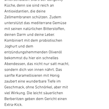
Küche, denn sie sind reich an 
Antioxidantien, die deine 
Zellmembranen schützen. Zudem 
unterstützt das mediterrane Gemüse 
mit seinen natürlichen Bitterstoffen, 
deinen Darm und deine Leber. 
Kombiniert mit dem probiotischen 
Joghurt und dem 
entzündungshemmenden Olivenöl 
bekommst du hier ein schnelles 
Abendessen, das nicht nur satt macht, 
sondern dich von innen nährt. Das 
sanfte Karamellisieren mit Honig 
zaubert eine wunderbare Tiefe im 
Geschmack, ohne Schnörkel, aber mit 
viel Wirkung. Die leicht säuerlichen 
Berberitzen geben dem Gericht einen 
Extra-Kick.