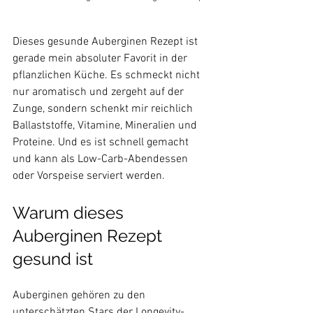
Dieses gesunde Auberginen Rezept ist 
gerade mein absoluter Favorit in der 
pflanzlichen Küche. Es schmeckt nicht 
nur aromatisch und zergeht auf der 
Zunge, sondern schenkt mir reichlich 
Ballaststoffe, Vitamine, Mineralien und 
Proteine. Und es ist schnell gemacht 
und kann als Low-Carb-Abendessen 
oder Vorspeise serviert werden.
Warum dieses 
Auberginen Rezept 
gesund ist
Auberginen gehören zu den 
unterschätzten Stars der Longevity-