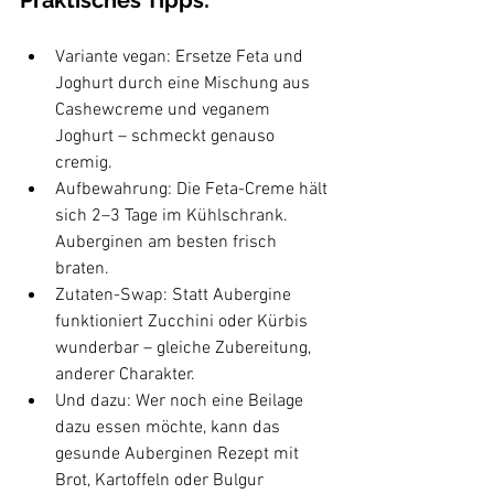
Variante vegan: Ersetze Feta und 
Joghurt durch eine Mischung aus 
Cashewcreme und veganem 
Joghurt – schmeckt genauso 
cremig.
Aufbewahrung: Die Feta-Creme hält 
sich 2–3 Tage im Kühlschrank. 
Auberginen am besten frisch 
braten.
Zutaten-Swap: Statt Aubergine 
funktioniert Zucchini oder Kürbis 
wunderbar – gleiche Zubereitung, 
anderer Charakter.
Und dazu: Wer noch eine Beilage 
dazu essen möchte, kann das 
gesunde Auberginen Rezept mit 
Brot, Kartoffeln oder Bulgur 