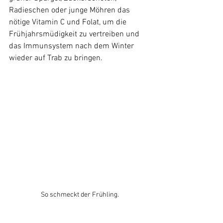
Radieschen oder junge Möhren das 
nötige Vitamin C und Folat, um die 
Frühjahrsmüdigkeit zu vertreiben und 
das Immunsystem nach dem Winter 
wieder auf Trab zu bringen.
So schmeckt der Frühling.