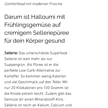
Comfortfood mit moderner Frische.
Darum ist 
Halloumi mit 
Frühlingsgemüse auf 
cremigem Selleriepüree
für dein Körper gesund
Sellerie: 
Das unterschätzte Superfood 
Sellerie ist weit mehr als nur 
Suppengrün. Als Püree ist er die 
perfekte Low-Carb-Alternative zur 
Kartoffel. So kommen wenig Kalorien 
und viel Geschmack uaf den Teller. Mit 
nur 20 Kilokalorien pro 100 Gramm ist 
die Knolle extrem leicht. Zudem gibt das 
Gemüse dir einen Mineralstoff-Kick. 
Sellerie ist reich an Kalium, Calcium und 