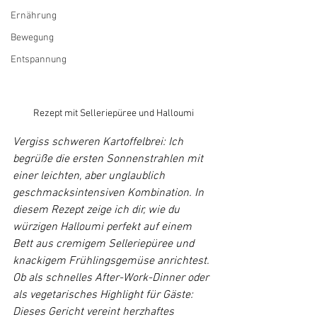
Ernährung
Bewegung
Entspannung
Rezept mit Selleriepüree und Halloumi
Vergiss schweren Kartoffelbrei: Ich 
begrüße die ersten Sonnenstrahlen mit 
einer leichten, aber unglaublich 
geschmacksintensiven Kombination. In 
diesem Rezept zeige ich dir, wie du 
würzigen Halloumi perfekt auf einem 
Bett aus cremigem Selleriepüree und 
knackigem Frühlingsgemüse anrichtest. 
Ob als schnelles After-Work-Dinner oder 
als vegetarisches Highlight für Gäste: 
Dieses Gericht vereint herzhaftes 