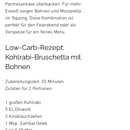
Parmesankäse überbacken. Für mehr 
Eiweiß sorgen Bohnen und Mozzarella 
im Topping. Diese Kombination ist 
perfekt für den Feierabend oder als 
Low-Carb-Rezept: 
Kohlrabi-Bruschetta mit 
Bohnen
Zubereitungszeit: 20 Minuten

Zutaten für 2 Portionen:

1 großen Kohlrabi

5 EL Olivenöl

2 Knoblauchzehen

1 Msp. Sambal Oelek
