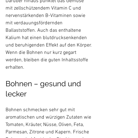
Darüber hinaus punktet das Gemüse 
mit zellschützendem Vitamin C und 
nervenstärkenden B-Vitaminen sowie 
mit verdauungsfördernden 
Ballaststoffen. Auch das enthaltene 
Kalium hat einen blutdrucksenkenden 
und beruhigenden Effekt auf den Körper. 
Wenn die Bohnen nur kurz gegart 
werden, bleiben die guten Inhaltsstoffe 
Bohnen – gesund und 
lecker
Bohnen schmecken sehr gut mit 
aromatischen und würzigen Zutaten wie 
Tomaten, Kräuter, Nüsse, Oliven, Feta, 
Parmesan, Zitrone und Kapern. Frische 