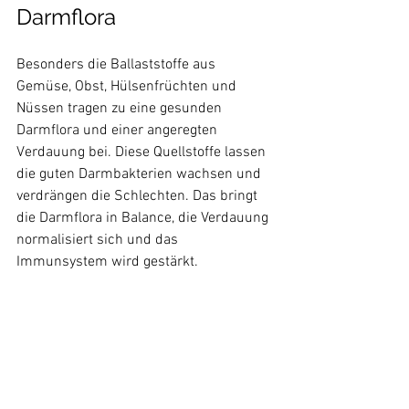
Darmflora
Besonders die Ballaststoffe aus 
Gemüse, Obst, Hülsenfrüchten und 
Nüssen tragen zu eine gesunden 
Darmflora und einer angeregten 
Verdauung bei. Diese Quellstoffe lassen 
die guten Darmbakterien wachsen und 
verdrängen die Schlechten. Das bringt 
die Darmflora in Balance, die Verdauung 
normalisiert sich und das 
Immunsystem wird gestärkt.
