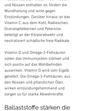
und Nüssen enthalten ist, fördert die 
Wundheilung und wirkt gegen 
Entzündungen. Darüber hinaus ist das 
Vitamin C, aus dem Kohl, Radieschen, 
Granatapfelkernen und Petersilie, 
beteiligt an der Körperabwehr und 
neutralisiert schädliche freie Radikale.

Vitamin D und Omega-3-Fettsäuren 
sollen das Immunsystem stärken und 
sich positiv auf das Wohlbefinden 
auswirken. Vitamin D wird vom Eigelb 
geliefert. Die Omega-3-Fettsäuren, aus 
den Nüssen und pflanzlichen Ölen, 
wirken entzündungshemmend und 
Ballaststoffe stärken die 