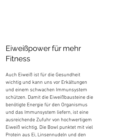
Eiweißpower für mehr 
Fitness
Auch Eiweiß ist für die Gesundheit 
wichtig und kann uns vor Erkältungen 
und einem schwachen Immunsystem 
schützen. Damit die Eiweißbausteine die 
benötigte Energie für den Organismus 
und das Immunsystem liefern, ist eine 
ausreichende Zufuhr von hochwertigem 
Eiweiß wichtig. Die Bowl punktet mit viel 
Protein aus Ei, Linsennudeln und den 