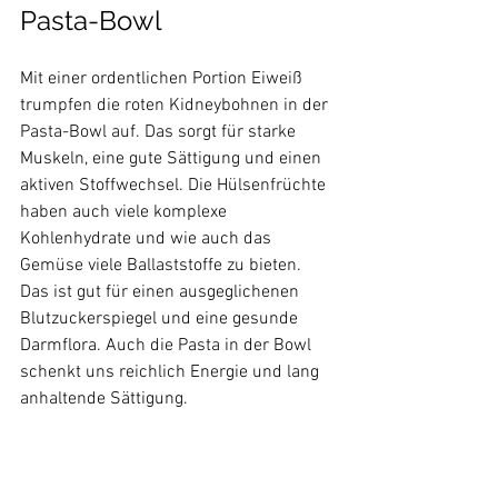
Pasta-Bowl
Mit einer ordentlichen Portion Eiweiß 
trumpfen die roten Kidneybohnen in der 
Pasta-Bowl auf. Das sorgt für starke 
Muskeln, eine gute Sättigung und einen 
aktiven Stoffwechsel. Die Hülsenfrüchte 
haben auch viele komplexe 
Kohlenhydrate und wie auch das 
Gemüse viele Ballaststoffe zu bieten. 
Das ist gut für einen ausgeglichenen 
Blutzuckerspiegel und eine gesunde 
Darmflora. Auch die Pasta in der Bowl 
schenkt uns reichlich Energie und lang 
anhaltende Sättigung. 