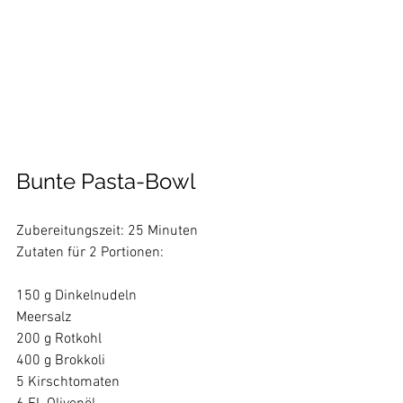
Bunte Pasta-Bowl
Zubereitungszeit: 25 Minuten

Zutaten für 2 Portionen:

150 g Dinkelnudeln

Meersalz

200 g Rotkohl

400 g Brokkoli

5 Kirschtomaten
