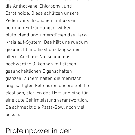
die Anthocyane, Chlorophyll und 
Carotinoide. Diese schützen unsere 
Zellen vor schädlichen Einflüssen, 
hemmen Entzündungen, wirken 
blutbildend und unterstützen das Herz-
Kreislauf-System. Das hält uns rundum 
gesund, fit und lässt uns langsamer 
altern. Auch die Nüsse und das 
hochwertige Öl können mit diesen 
gesundheitlichen Eigenschaften 
glänzen. Zudem halten die mehrfach 
ungesättigten Fettsäuren unsere Gefäße 
elastisch, stärken das Herz und sind für 
eine gute Gehirnleistung verantwortlich. 
Da schmeckt die Pasta-Bowl noch viel 
besser.  
Proteinpower in der 