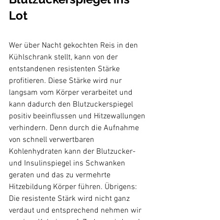
Wer über Nacht gekochten Reis in den 
Kühlschrank stellt, kann von der 
entstandenen resistenten Stärke 
profitieren. Diese Stärke wird nur 
langsam vom Körper verarbeitet und 
kann dadurch den Blutzuckerspiegel 
positiv beeinflussen und Hitzewallungen 
verhindern. Denn durch die Aufnahme 
von schnell verwertbaren 
Kohlenhydraten kann der Blutzucker- 
und Insulinspiegel ins Schwanken 
geraten und das zu vermehrte 
Hitzebildung Körper führen. Übrigens: 
Die resistente Stärk wird nicht ganz 
verdaut und entsprechend nehmen wir 