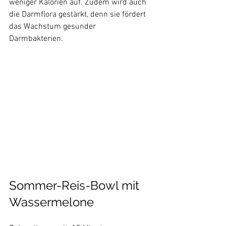
weniger Kalorien auf. Zudem wird auch 
die Darmflora gestärkt, denn sie fördert 
das Wachstum gesunder 
Darmbakterien. 
Sommer-Reis-Bowl mit 
Wassermelone