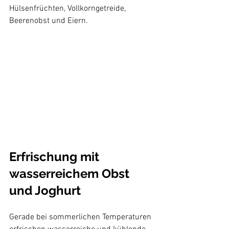
Hülsenfrüchten, Vollkorngetreide, 
Beerenobst und Eiern.

Erfrischung mit 
wasserreichem Obst 
und Joghurt
Gerade bei sommerlichen Temperaturen 