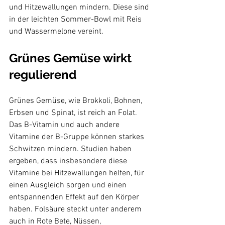
und Hitzewallungen mindern. Diese sind 
in der leichten Sommer-Bowl mit Reis 
Grünes Gemüse wirkt 
regulierend
Grünes Gemüse, wie Brokkoli, Bohnen, 
Erbsen und Spinat, ist reich an Folat. 
Das B-Vitamin und auch andere 
Vitamine der B-Gruppe können starkes 
Schwitzen mindern. Studien haben 
ergeben, dass insbesondere diese 
Vitamine bei Hitzewallungen helfen, für 
einen Ausgleich sorgen und einen 
entspannenden Effekt auf den Körper 
haben. Folsäure steckt unter anderem 
auch in Rote Bete, Nüssen, 