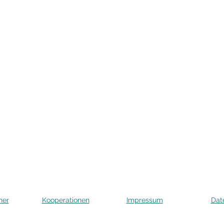
her
Kooperationen
Impressum
Dat