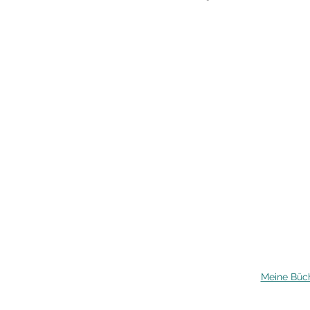
Meine Büc