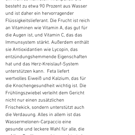
besteht zu etwa 90 Prozent aus Wasser 
und ist daher ein hervorragender 
Flüssigkeitslieferant. Die Frucht ist reich 
an Vitaminen wie Vitamin A, das gut für 
die Augen ist, und Vitamin C, das das 
Immunsystem stärkt. Außerdem enthält 
sie Antioxidantien wie Lycopin, das 
entzündungshemmende Eigenschaften 
hat und das Herz-Kreislauf-System 
unterstützen kann.  Feta liefert 
wertvolles Eiweiß und Kalzium, das für 
die Knochengesundheit wichtig ist. Die 
Frühlingszwiebel verleiht dem Gericht 
nicht nur einen zusätzlichen 
Frischekick, sondern unterstützt auch 
die Verdauung. Alles in allem ist das 
Wassermelonen-Carpaccio eine 
gesunde und leckere Wahl für alle, die 