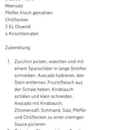
Meersalz

Pfeffer, frisch gemahlen

Chiliflocken

2 EL Olivenöl

4 Kirschtomaten

Zucchini putzen, waschen und mit 
einem Sparschäler in lange Streifen 
schneiden. Avocado halbieren, den 
Stein entfernen, Fruchtfleisch aus 
der Schale heben. Knoblauch 
schälen und klein schneiden. 
Avocado mit Knoblauch, 
Zitronensaft, Schmand, Salz, Pfeffer 
und Chiliflocken zu einer cremigen 
Sauce pürieren.