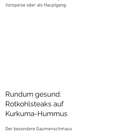
Vorspeise oder als Hauptgang.

Rundum gesund: 
Rotkohlsteaks auf 
Kurkuma-Hummus
Der besondere Gaumenschmaus 