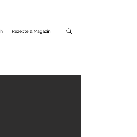
ch
Rezepte & Magazin