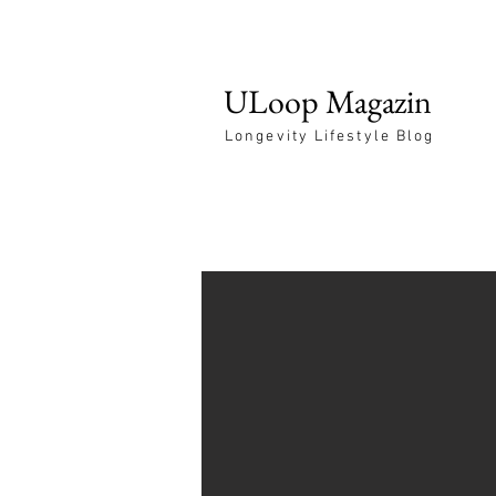
ULoop Magazin
Longevity Lifestyle Blog